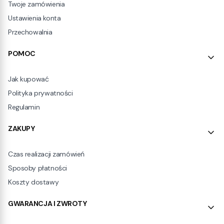
Twoje zamówienia
Ustawienia konta
Przechowalnia
POMOC
Jak kupować
Polityka prywatności
Regulamin
ZAKUPY
Czas realizacji zamówień
Sposoby płatności
Koszty dostawy
GWARANCJA I ZWROTY