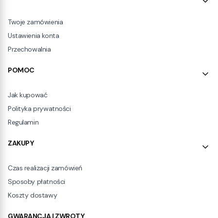
Twoje zamówienia
Ustawienia konta
Przechowalnia
POMOC
Jak kupować
Polityka prywatności
Regulamin
ZAKUPY
Czas realizacji zamówień
Sposoby płatności
Koszty dostawy
GWARANCJA I ZWROTY