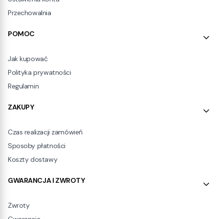
Przechowalnia
POMOC
Jak kupować
Polityka prywatności
Regulamin
ZAKUPY
Czas realizacji zamówień
Sposoby płatności
Koszty dostawy
GWARANCJA I ZWROTY
Zwroty