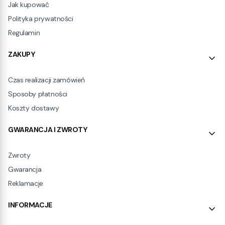
Jak kupować
Polityka prywatności
Regulamin
ZAKUPY
Czas realizacji zamówień
Sposoby płatności
Koszty dostawy
GWARANCJA I ZWROTY
Zwroty
Gwarancja
Reklamacje
INFORMACJE