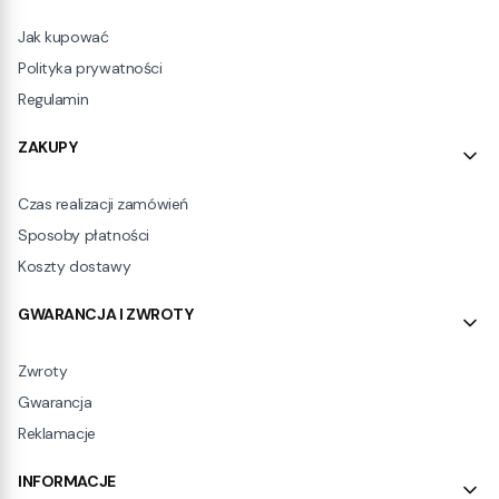
Jak kupować
Polityka prywatności
Regulamin
ZAKUPY
Czas realizacji zamówień
Sposoby płatności
Koszty dostawy
GWARANCJA I ZWROTY
Zwroty
Gwarancja
Reklamacje
INFORMACJE