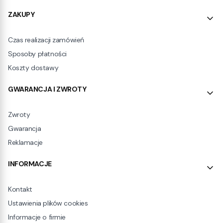
ZAKUPY
Czas realizacji zamówień
Sposoby płatności
Koszty dostawy
GWARANCJA I ZWROTY
Zwroty
Gwarancja
Reklamacje
INFORMACJE
Kontakt
Ustawienia plików cookies
Informacje o firmie