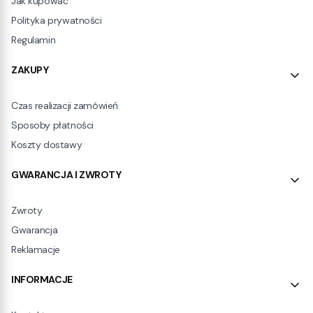
Jak kupować
Polityka prywatności
Regulamin
ZAKUPY
Czas realizacji zamówień
Sposoby płatności
Koszty dostawy
GWARANCJA I ZWROTY
Zwroty
Gwarancja
Reklamacje
INFORMACJE