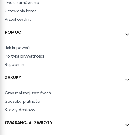
Twoje zamówienia
Ustawienia konta
Przechowalnia
POMOC
Jak kupować
Polityka prywatności
Regulamin
ZAKUPY
Czas realizacji zamówień
Sposoby płatności
Koszty dostawy
GWARANCJA I ZWROTY