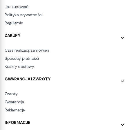
Jak kupować
Polityka prywatności
Regulamin
ZAKUPY
Czas realizacji zamówień
Sposoby płatności
Koszty dostawy
GWARANCJA I ZWROTY
Zwroty
Gwarancja
Reklamacje
INFORMACJE