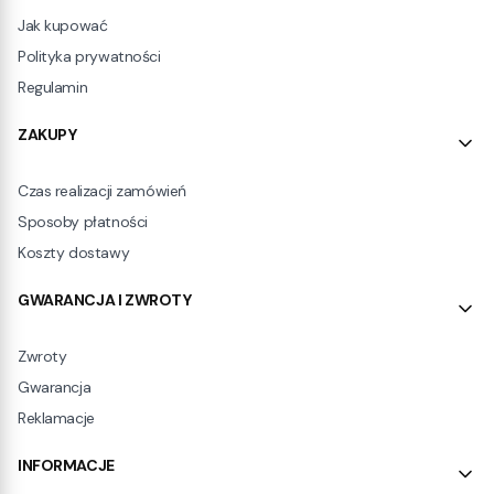
Jak kupować
Polityka prywatności
Regulamin
ZAKUPY
Czas realizacji zamówień
Sposoby płatności
Koszty dostawy
GWARANCJA I ZWROTY
Zwroty
Gwarancja
Reklamacje
INFORMACJE