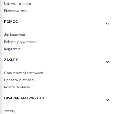
Ustawienia konta
Przechowalnia
POMOC
Jak kupować
Polityka prywatności
Regulamin
ZAKUPY
Czas realizacji zamówień
Sposoby płatności
Koszty dostawy
GWARANCJA I ZWROTY
Zwroty