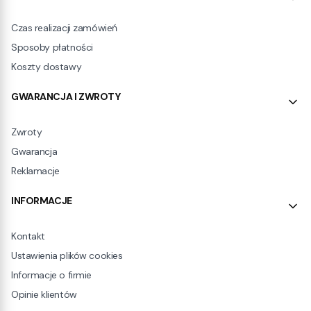
Czas realizacji zamówień
Sposoby płatności
Koszty dostawy
GWARANCJA I ZWROTY
Zwroty
Gwarancja
Reklamacje
INFORMACJE
Kontakt
Ustawienia plików cookies
Informacje o firmie
Opinie klientów