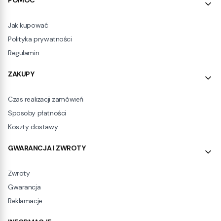
POMOC
Jak kupować
Polityka prywatności
Regulamin
ZAKUPY
Czas realizacji zamówień
Sposoby płatności
Koszty dostawy
GWARANCJA I ZWROTY
Zwroty
Gwarancja
Reklamacje