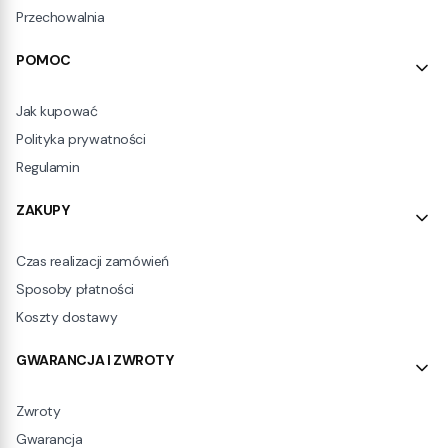
Przechowalnia
POMOC
Jak kupować
Polityka prywatności
Regulamin
ZAKUPY
Czas realizacji zamówień
Sposoby płatności
Koszty dostawy
GWARANCJA I ZWROTY
Zwroty
Gwarancja