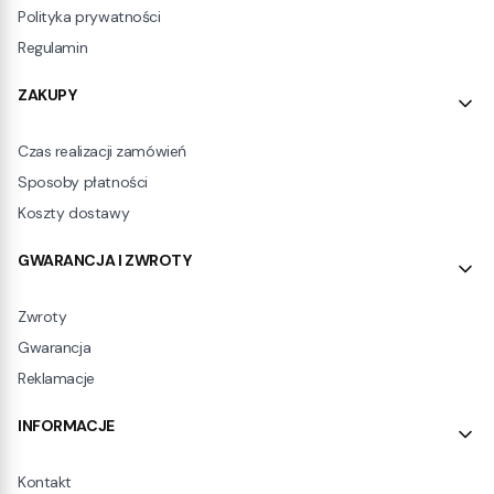
Polityka prywatności
Regulamin
ZAKUPY
Czas realizacji zamówień
Sposoby płatności
Koszty dostawy
GWARANCJA I ZWROTY
Zwroty
Gwarancja
Reklamacje
INFORMACJE
Kontakt