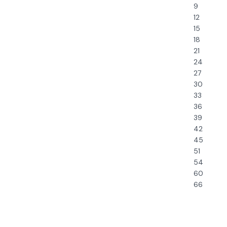
9
12
15
18
21
24
27
30
33
36
39
42
45
51
54
60
66