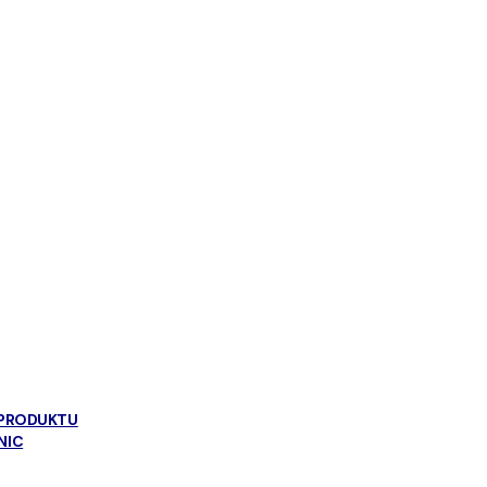
 PRODUKTU
NIC