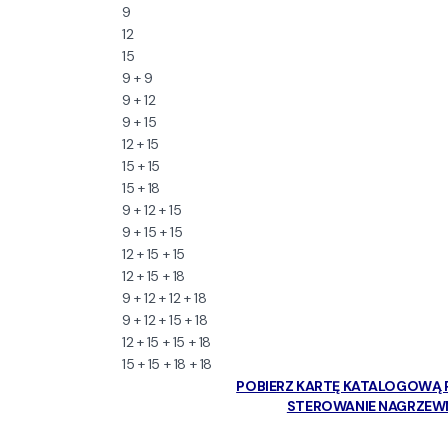
9
12
15
9 + 9
9 + 12
9 + 15
12 + 15
15 + 15
15 + 18
9 + 12 + 15
9 + 15 + 15
12 + 15 + 15
12 + 15 + 18
9 + 12 + 12 + 18
9 + 12 + 15 + 18
12 + 15 + 15 + 18
15 + 15 + 18 + 18
POBIERZ KARTĘ KATALOGOWĄ
STEROWANIE NAGRZEW