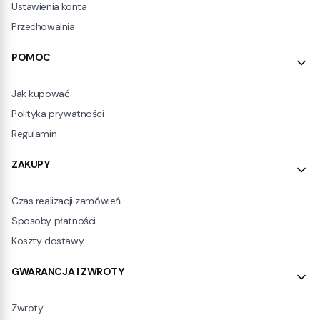
Ustawienia konta
Przechowalnia
POMOC
Jak kupować
Polityka prywatności
Regulamin
ZAKUPY
Czas realizacji zamówień
Sposoby płatności
Koszty dostawy
GWARANCJA I ZWROTY
Zwroty