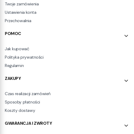
Twoje zamówienia
Ustawienia konta
Przechowalnia
POMOC
Jak kupować
Polityka prywatności
Regulamin
ZAKUPY
Czas realizacji zamówień
Sposoby płatności
Koszty dostawy
GWARANCJA I ZWROTY