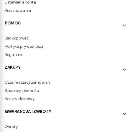
Ustawienia konta
Przechowalnia
POMOC
Jak kupować
Polityka prywatności
Regulamin
ZAKUPY
Czas realizacji zamówień
Sposoby płatności
Koszty dostawy
GWARANCJA I ZWROTY
Zwroty