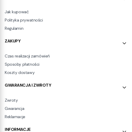
Jak kupować
Polityka prywatności
Regulamin
ZAKUPY
Czas realizacji zamówień
Sposoby płatności
Koszty dostawy
GWARANCJA I ZWROTY
Zwroty
Gwarancja
Reklamacje
INFORMACJE