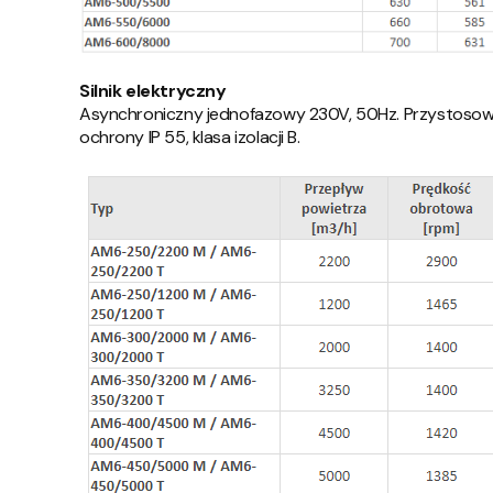
Silnik elektryczny
Asynchroniczny jednofazowy 230V, 50Hz. Przystosowan
ochrony IP 55, klasa izolacji B.