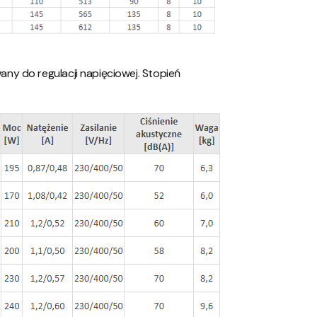
y do regulacji napięciowej. Stopień