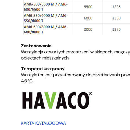
Zastosowanie
Wentylacja otwartych przestrzeni w sklepach, magazyn
obiektach mieszkalnych.
Temperatura pracy
Wentylator jest przystosowany do przetłaczania powi
45 °C.
KARTA KATALOGOWA