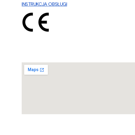
INSTRUKCJA OBSŁUGI