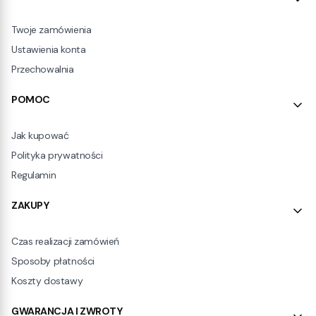
Twoje zamówienia
Ustawienia konta
Przechowalnia
POMOC
Jak kupować
Polityka prywatności
Regulamin
ZAKUPY
Czas realizacji zamówień
Sposoby płatności
Koszty dostawy
GWARANCJA I ZWROTY