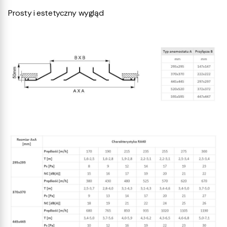
Prosty i estetyczny wygląd