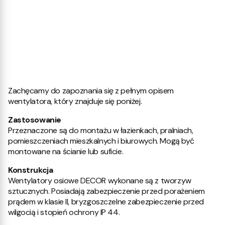
Zachęcamy do zapoznania się z pełnym opisem
wentylatora, który znajduje się poniżej.
Zastosowanie
Przeznaczone są do montażu w łazienkach, pralniach,
pomieszczeniach mieszkalnych i biurowych. Mogą być
montowane na ścianie lub suficie.
Konstrukcja
Wentylatory osiowe DECOR wykonane są z tworzyw
sztucznych. Posiadają zabezpieczenie przed porażeniem
prądem w klasie II, bryzgoszczelne zabezpieczenie przed
wilgocią i stopień ochrony IP 44.