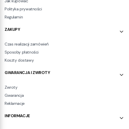
Jak kupować
Polityka prywatności
Regulamin
ZAKUPY
Czas realizacji zamówień
Sposoby płatności
Koszty dostawy
GWARANCJA I ZWROTY
Zwroty
Gwarancja
Reklamacje
INFORMACJE