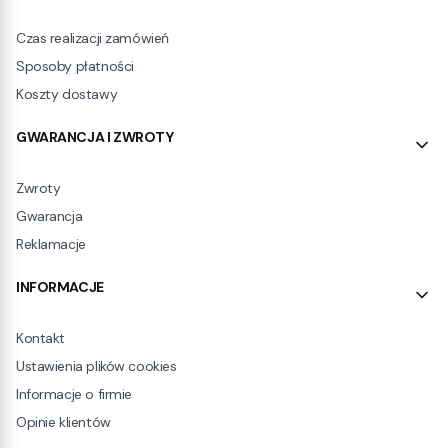
Czas realizacji zamówień
Sposoby płatności
Koszty dostawy
GWARANCJA I ZWROTY
Zwroty
Gwarancja
Reklamacje
INFORMACJE
Kontakt
Ustawienia plików cookies
Informacje o firmie
Opinie klientów