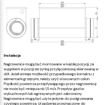
Instalacja
Nagrzewnice mogą być montowane w każdej pozycji, za
wyjątkiem w pozcji skrzynką przyłączeniową skierowaną w
dół. Jeżeli istnieje możliwość przypadkowego kontaktu z
elementami grzejnymi, należy użyć stosownych osłon.
Prędkość powietrza przepływającego przez nagrzewnicę
nie może być mniejsza niż 1,5 m/s. Przepływ gazów
wybuchowych lub agresywnych jest zabroniony.
Nagrzewnice mogą być użyte jedynie do podgrzewania
czystego powietrza. Urządzenia przeznaczone do