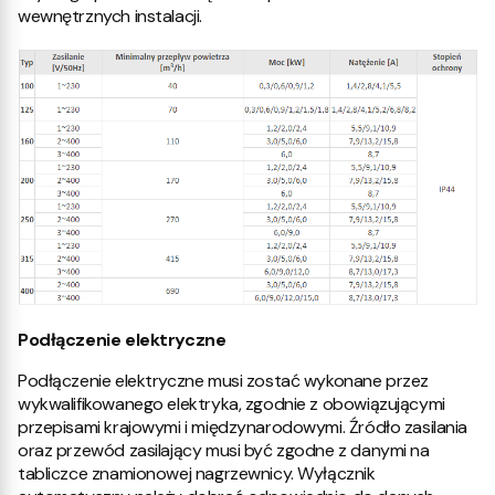
wewnętrznych instalacji.
Podłączenie elektryczne
Podłączenie elektryczne musi zostać wykonane przez
wykwalifikowanego elektryka, zgodnie z obowiązującymi
przepisami krajowymi i międzynarodowymi. Źródło zasilania
oraz przewód zasilający musi być zgodne z danymi na
tabliczce znamionowej nagrzewnicy. Wyłącznik