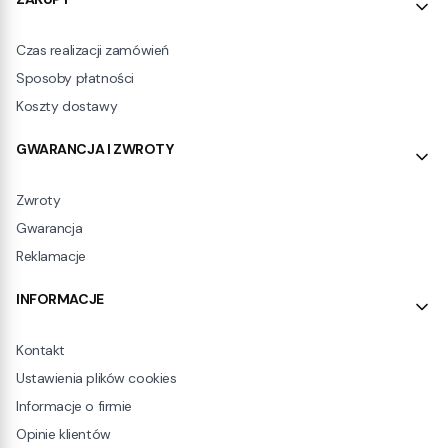
Czas realizacji zamówień
Sposoby płatności
Koszty dostawy
GWARANCJA I ZWROTY
Zwroty
Gwarancja
Reklamacje
INFORMACJE
Kontakt
Ustawienia plików cookies
Informacje o firmie
Opinie klientów