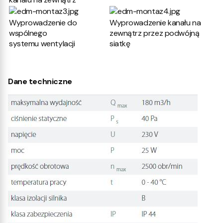
Wyprowadzenie do
Wyprowadzenie kanału na
wspólnego
zewnątrz przez podwójną
systemu wentylacji
siatkę
Dane techniczne