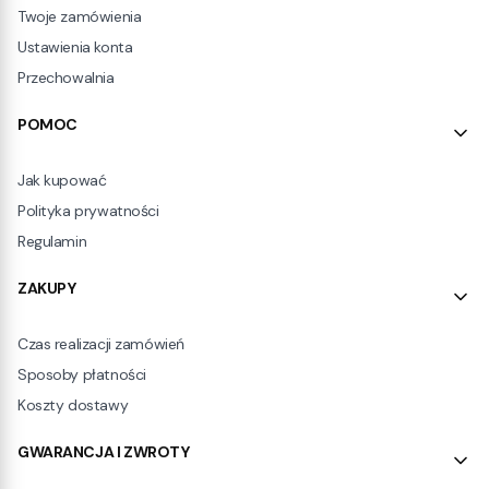
Twoje zamówienia
Ustawienia konta
Przechowalnia
POMOC
Jak kupować
Polityka prywatności
Regulamin
ZAKUPY
Czas realizacji zamówień
Sposoby płatności
Koszty dostawy
GWARANCJA I ZWROTY