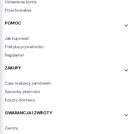
Ustawienia konta
Przechowalnia
POMOC
Jak kupować
Polityka prywatności
Regulamin
ZAKUPY
Czas realizacji zamówień
Sposoby płatności
Koszty dostawy
GWARANCJA I ZWROTY
Zwroty