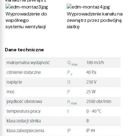
Wyprowadzenie do
Wyprowadzenie kanału na
wspólnego
zewnątrz przez podwójną
systemu wentylacji
siatkę
Dane techniczne