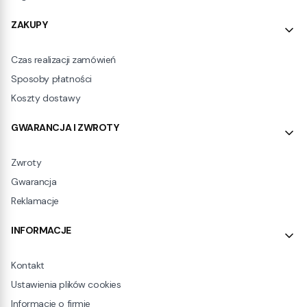
ZAKUPY
Czas realizacji zamówień
Sposoby płatności
Koszty dostawy
GWARANCJA I ZWROTY
Zwroty
Gwarancja
Reklamacje
INFORMACJE
Kontakt
Ustawienia plików cookies
Informacje o firmie