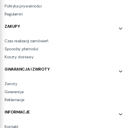
Polityka prywatności
Regulamin
ZAKUPY
Czas realizacji zamówień
Sposoby płatności
Koszty dostawy
GWARANCJA I ZWROTY
Zwroty
Gwarancja
Reklamacje
INFORMACJE
Kontakt