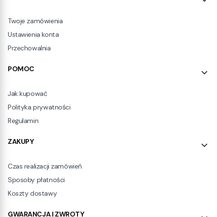
Twoje zamówienia
Ustawienia konta
Przechowalnia
POMOC
Jak kupować
Polityka prywatności
Regulamin
ZAKUPY
Czas realizacji zamówień
Sposoby płatności
Koszty dostawy
GWARANCJA I ZWROTY