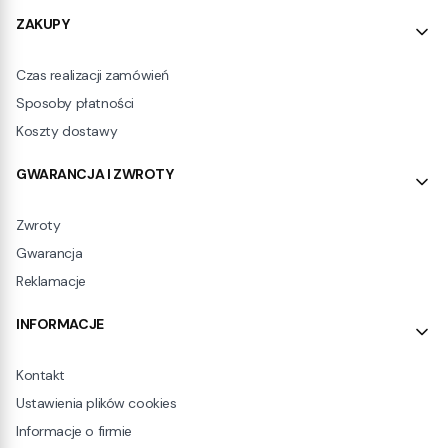
ZAKUPY
Czas realizacji zamówień
Sposoby płatności
Koszty dostawy
GWARANCJA I ZWROTY
Zwroty
Gwarancja
Reklamacje
INFORMACJE
Kontakt
Ustawienia plików cookies
Informacje o firmie