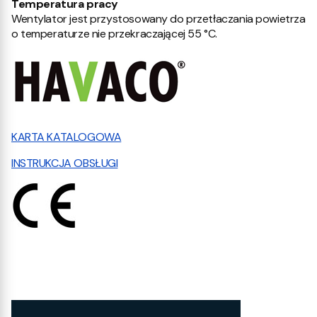
Temperatura pracy
Wentylator jest przystosowany do przetłaczania powietrza
o temperaturze nie przekraczającej 55 °C.
KARTA KATALOGOWA
INSTRUKCJA OBSŁUGI