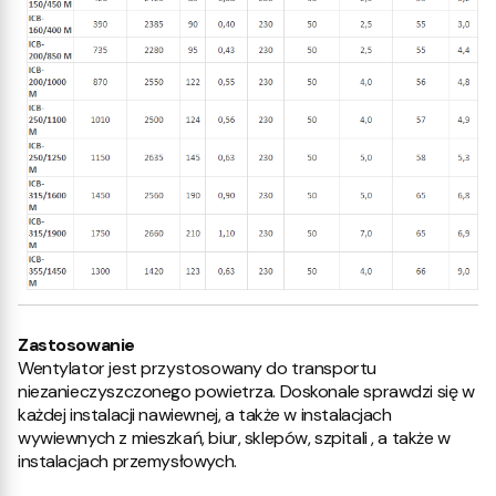
Zastosowanie
Wentylator jest przystosowany do transportu
niezanieczyszczonego powietrza. Doskonale sprawdzi się w
każdej instalacji nawiewnej, a także w instalacjach
wywiewnych z mieszkań, biur, sklepów, szpitali , a także w
instalacjach przemysłowych.