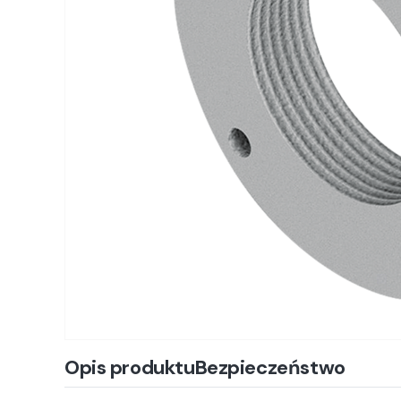
Opis produktu
Bezpieczeństwo