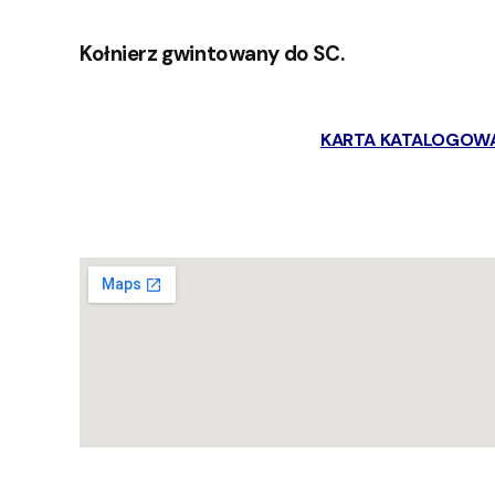
Kołnierz gwintowany do SC.
KARTA KATALOGOW