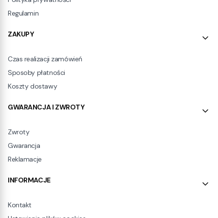
Regulamin
ZAKUPY
Czas realizacji zamówień
Sposoby płatności
Koszty dostawy
GWARANCJA I ZWROTY
Zwroty
Gwarancja
Reklamacje
INFORMACJE
Kontakt