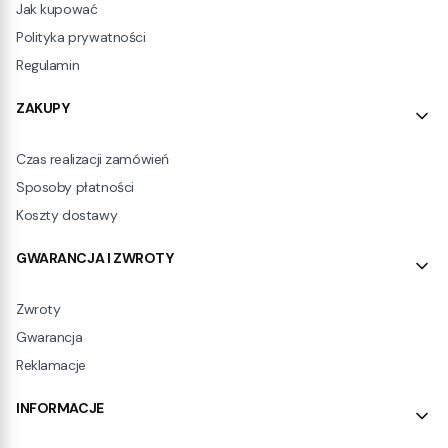
Jak kupować
Polityka prywatności
Regulamin
ZAKUPY
Czas realizacji zamówień
Sposoby płatności
Koszty dostawy
GWARANCJA I ZWROTY
Zwroty
Gwarancja
Reklamacje
INFORMACJE