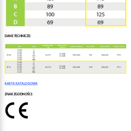
DANE TECHNICZE:
KARTA KATALOGOWA
ZNAK ZGODNOŚCI: