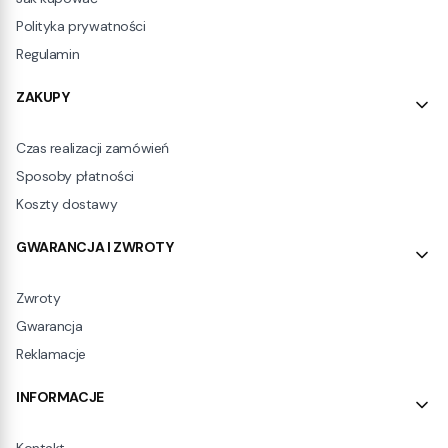
Polityka prywatności
Regulamin
ZAKUPY
Czas realizacji zamówień
Sposoby płatności
Koszty dostawy
GWARANCJA I ZWROTY
Zwroty
Gwarancja
Reklamacje
INFORMACJE
Kontakt