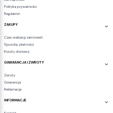
Polityka prywatności
Regulamin
ZAKUPY
Czas realizacji zamówień
Sposoby płatności
Koszty dostawy
GWARANCJA I ZWROTY
Zwroty
Gwarancja
Reklamacje
INFORMACJE
Kontakt