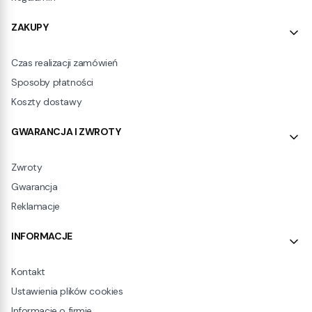
ZAKUPY
Czas realizacji zamówień
Sposoby płatności
Koszty dostawy
GWARANCJA I ZWROTY
Zwroty
Gwarancja
Reklamacje
INFORMACJE
Kontakt
Ustawienia plików cookies
Informacje o firmie