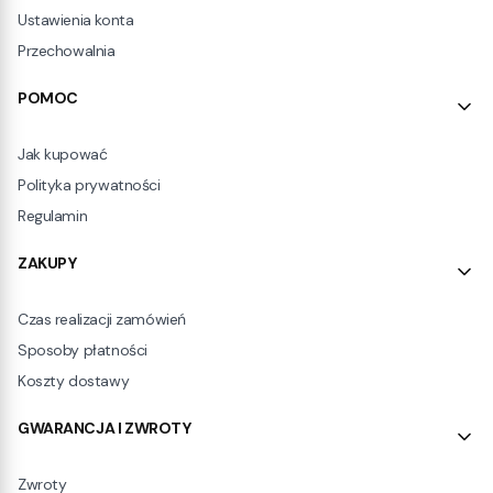
Ustawienia konta
Przechowalnia
POMOC
Jak kupować
Polityka prywatności
Regulamin
ZAKUPY
Czas realizacji zamówień
Sposoby płatności
Koszty dostawy
GWARANCJA I ZWROTY
Zwroty