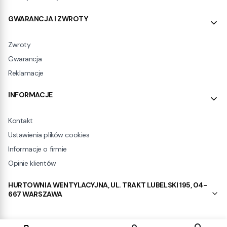
GWARANCJA I ZWROTY
Zwroty
Gwarancja
Reklamacje
INFORMACJE
Kontakt
Ustawienia plików cookies
Informacje o firmie
Opinie klientów
HURTOWNIA WENTYLACYJNA, UL. TRAKT LUBELSKI 195, 04-
667 WARSZAWA