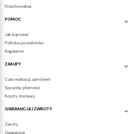
Przechowalnia
POMOC
Jak kupować
Polityka prywatności
Regulamin
ZAKUPY
Czas realizacji zamówień
Sposoby płatności
Koszty dostawy
GWARANCJA I ZWROTY
Zwroty
Gwarancja