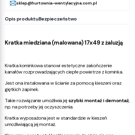
sklep@hurtownia-wentylacyjna.com.pl
Opis produktu
Bezpieczeństwo
Kratka miedziana (malowana) 17x49 z żaluzją
Kratka kominkowa stanowi estetyczne zakończenie
kanałów rozprowadzających ciepłe powietrze z kominka.
Jest ona instalowana w ścianie za pomocą kieszeni oraz
giętkich zapinek.
Takie rozwiązanie umożliwia jej
szybki montaż i demontaż
,
np. na potrzeby jej oczyszczenia.
Kratka wyposażona jest w standardzie w kieszeń
umożliwiającą jej montaż.