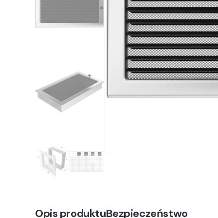
Opis produktu
Bezpieczeństwo