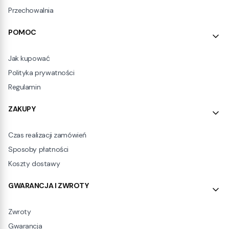
Przechowalnia
POMOC
Jak kupować
Polityka prywatności
Regulamin
ZAKUPY
Czas realizacji zamówień
Sposoby płatności
Koszty dostawy
GWARANCJA I ZWROTY
Zwroty
Gwarancja