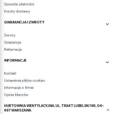
Sposoby płatności
Koszty dostawy
GWARANCJA I ZWROTY
Zwroty
Gwarancja
Reklamacje
INFORMACJE
Kontakt
Ustawienia plików cookies
Informacje o firmie
Opinie klientów
HURTOWNIA WENTYLACYJNA, UL. TRAKT LUBELSKI 195, 04-
667 WARSZAWA