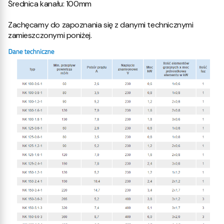
Średnica kanału: 100mm
Zachęcamy do zapoznania się z danymi technicznymi
zamieszczonymi poniżej.