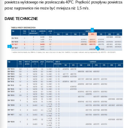
0
powietrza wylotowego nie przekraczała 40
C. Prędkość przepływu powietrza
przez nagrzewnice nie może być mniejsza niż 1,5 m/s.
DANE TECHNICZNE