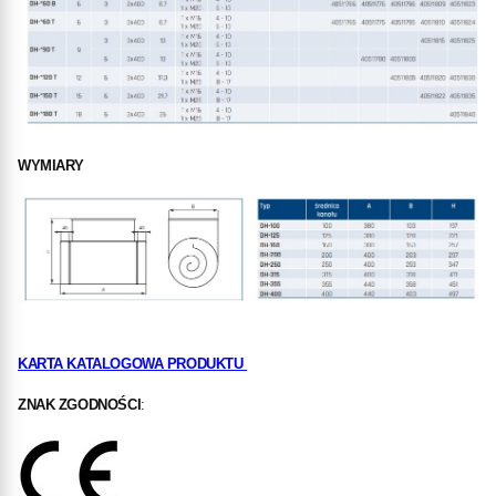
WYMIARY
KARTA KATALOGOWA PRODUKTU
ZNAK ZGODNOŚCI
: