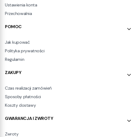
Ustawienia konta
Przechowalnia
POMOC
Jak kupować
Polityka prywatności
Regulamin
ZAKUPY
Czas realizacji zamówień
Sposoby płatności
Koszty dostawy
GWARANCJA I ZWROTY
Zwroty