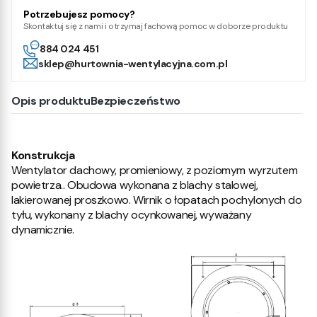
Potrzebujesz pomocy?
Skontaktuj się z nami i otrzymaj fachową pomoc w doborze produktu
884 024 451
sklep@hurtownia-wentylacyjna.com.pl
Opis produktu
Bezpieczeństwo
Konstrukcja
Wentylator dachowy, promieniowy, z poziomym wyrzutem
powietrza.. Obudowa wykonana z blachy stalowej,
lakierowanej proszkowo. Wirnik o łopatach pochylonych do
tyłu, wykonany z blachy ocynkowanej, wyważany
dynamicznie.