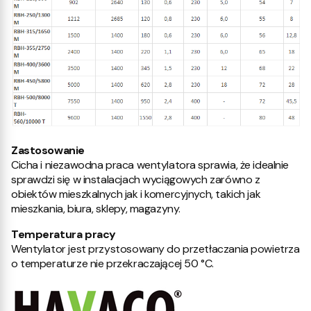
Zastosowanie
Cicha i niezawodna praca wentylatora sprawia, że idealnie
sprawdzi się w instalacjach wyciągowych zarówno z
obiektów mieszkalnych jak i komercyjnych, takich jak
mieszkania, biura, sklepy, magazyny.
Temperatura pracy
Wentylator jest przystosowany do przetłaczania powietrza
o temperaturze nie przekraczającej 50 °C.