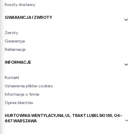
Koszty dostawy
GWARANCJA I ZWROTY
Zwroty
Gwarancja
Reklamacje
INFORMACJE
Kontakt
Ustawienia plików cookies
Informacje o firmie
Opinie klientów
HURTOWNIA WENTYLACYJNA, UL. TRAKT LUBELSKI 195, 04-
667 WARSZAWA