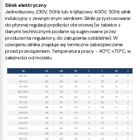
Silnik elektryczny
Jednofazowy 230V, 50Hz lub trójfazowy 400V, 50Hz silnik
indukcyjny z zewnętrznym wirnikiem. Silniki przystosowane
do płynnej regulacji prędkości obrotowej (w tabelce z
danymi technicznymi podane są sugerowane przez
producenta regulatory, do zakupienia oddzielnie). W
uzwojeniu silnika znajduje się termiczne zabezpieczenie
przed przeciążeniem. Temperatura pracy - 40°C +70°C, w
zależności od modelu.