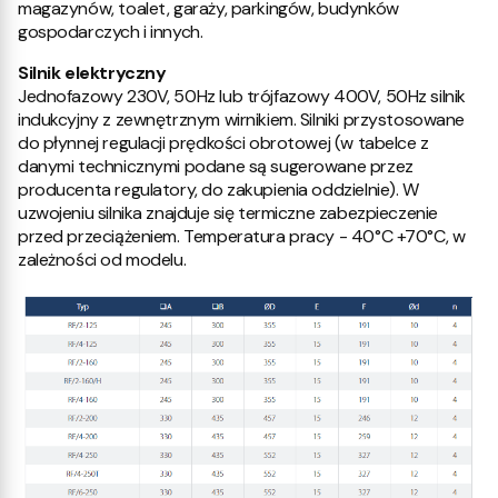
magazynów, toalet, garaży, parkingów, budynków
gospodarczych i innych.
Silnik elektryczny
Jednofazowy 230V, 50Hz lub trójfazowy 400V, 50Hz silnik
indukcyjny z zewnętrznym wirnikiem. Silniki przystosowane
do płynnej regulacji prędkości obrotowej (w tabelce z
danymi technicznymi podane są sugerowane przez
producenta regulatory, do zakupienia oddzielnie). W
uzwojeniu silnika znajduje się termiczne zabezpieczenie
przed przeciążeniem. Temperatura pracy - 40°C +70°C, w
zależności od modelu.