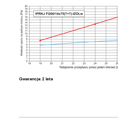
Gwarancja: 2 lata