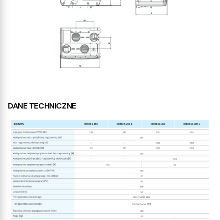
DANE TECHNICZNE