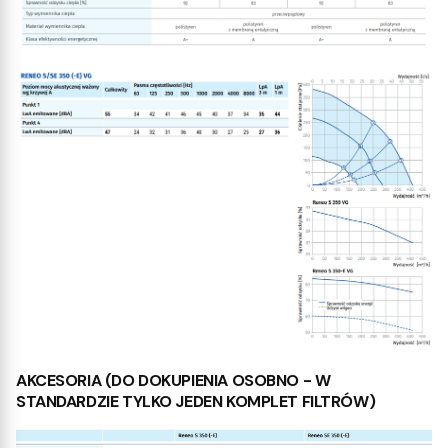
AKCESORIA (DO DOKUPIENIA OSOBNO - W
STANDARDZIE TYLKO JEDEN KOMPLET FILTRÓW)