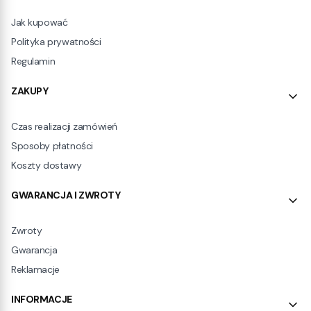
Jak kupować
Polityka prywatności
Regulamin
ZAKUPY
Czas realizacji zamówień
Sposoby płatności
Koszty dostawy
GWARANCJA I ZWROTY
Zwroty
Gwarancja
Reklamacje
INFORMACJE