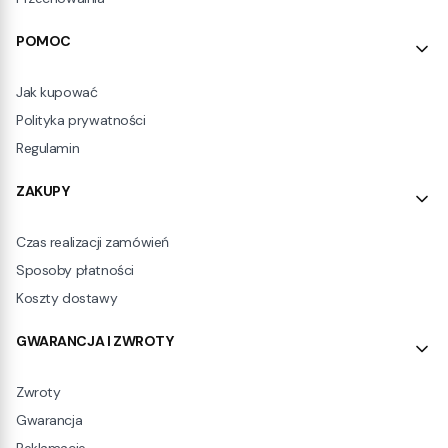
POMOC
Jak kupować
Polityka prywatności
Regulamin
ZAKUPY
Czas realizacji zamówień
Sposoby płatności
Koszty dostawy
GWARANCJA I ZWROTY
Zwroty
Gwarancja